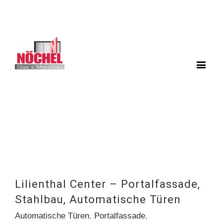
Lilienthal Center – Portalfassade,
Stahlbau, Automatische Türen
Automatische Türen
,
Portalfassade
,