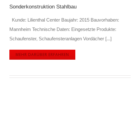
Sonderkonstruktion Stahlbau
Kunde: Lilienthal Center Baujahr: 2015 Bauvorhaben:
Mannheim Technische Daten: Eingesetzte Produkte:
Schaufenster, Schaufensteranlagen Vordächer [...]
MEHR DARÜBER ERFAHREN