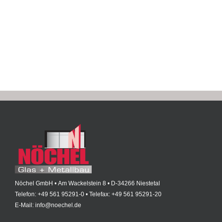
Nöchel GmbH • Am Wackelstein 8 • D-34266 Niestetal
Telefon: +49 561 95291-0 • Telefax: +49 561 95291-20
E-Mail: info@noechel.de