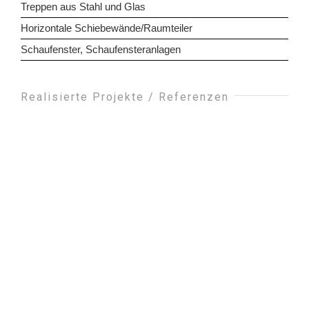
Treppen aus Stahl und Glas
Horizontale Schiebewände/Raumteiler
Schaufenster, Schaufensteranlagen
Realisierte Projekte / Referenzen