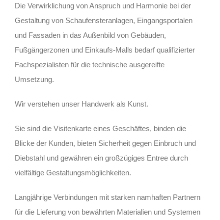
Die Verwirklichung von Anspruch und Harmonie bei der
Gestaltung von Schaufensteranlagen, Eingangsportalen
und Fassaden in das Außenbild von Gebäuden,
Fußgängerzonen und Einkaufs-Malls bedarf qualifizierter
Fachspezialisten für die technische ausgereifte
Umsetzung.
Wir verstehen unser Handwerk als Kunst.
Sie sind die Visitenkarte eines Geschäftes, binden die
Blicke der Kunden, bieten Sicherheit gegen Einbruch und
Diebstahl und gewähren ein großzügiges Entree durch
vielfältige Gestaltungsmöglichkeiten.
Langjährige Verbindungen mit starken namhaften Partnern
für die Lieferung von bewährten Materialien und Systemen