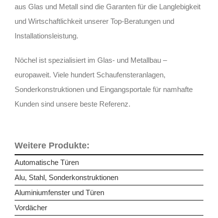
aus Glas und Metall sind die Garanten für die Langlebigkeit
und Wirtschaftlichkeit unserer Top-Beratungen und
Installationsleistung.
Nöchel ist spezialisiert im Glas- und Metallbau –
europaweit. Viele hundert Schaufensteranlagen,
Sonderkonstruktionen und Eingangsportale für namhafte
Kunden sind unsere beste Referenz.
Weitere Produkte:
Automatische Türen
Alu, Stahl, Sonderkonstruktionen
Aluminiumfenster und Türen
Vordächer