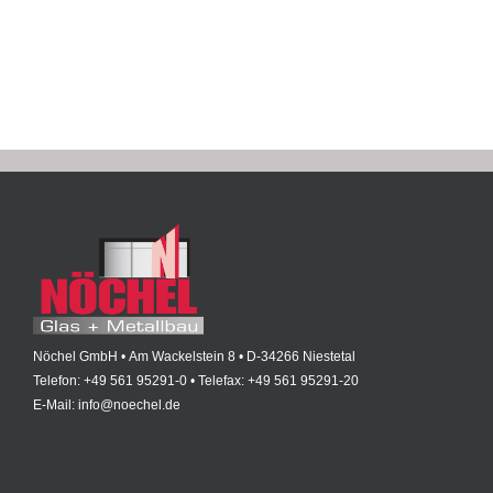
Nöchel GmbH • Am Wackelstein 8 • D-34266 Niestetal
Telefon: +49 561 95291-0 • Telefax: +49 561 95291-20
E-Mail: info@noechel.de