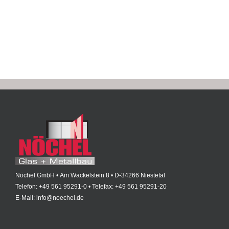
Nöchel GmbH • Am Wackelstein 8 • D-34266 Niestetal
Telefon: +49 561 95291-0 • Telefax: +49 561 95291-20
E-Mail: info@noechel.de