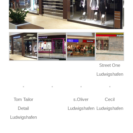
Street One
Ludwigshafen
Tom Tailor
s.Oliver
Cecil
Detail
Ludwigshafen
Ludwigshafen
Ludwigshafen