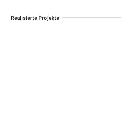
Realisierte Projekte