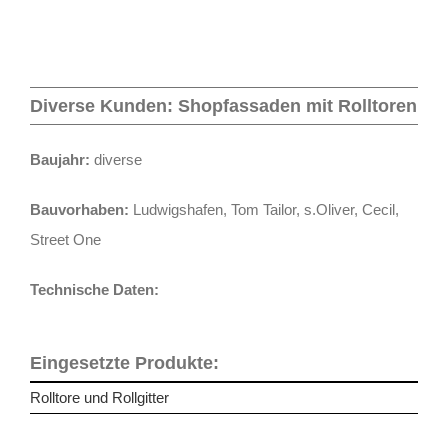
Diverse Kunden: Shopfassaden mit Rolltoren
Baujahr:
diverse
Bauvorhaben:
Ludwigshafen, Tom Tailor, s.Oliver, Cecil,
Street One
Technische Daten:
Eingesetzte Produkte:
Rolltore und Rollgitter