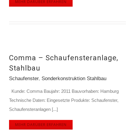
MEHR DARÜBER ERFAHREN
Comma – Schaufensteranlage,
Stahlbau
Schaufenster
,
Sonderkonstruktion Stahlbau
Kunde: Comma Baujahr: 2011 Bauvorhaben: Hamburg
Technische Daten: Eingesetzte Produkte: Schaufenster,
Schaufensteranlagen [...]
MEHR DARÜBER ERFAHREN