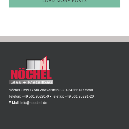
LOAD MORE POSTS
Nöchel GmbH • Am Wackelstein 8 • D-34266 Niestetal
Telefon: +49 561 95291-0 • Telefax: +49 561 95291-20
E-Mail: info@noechel.de