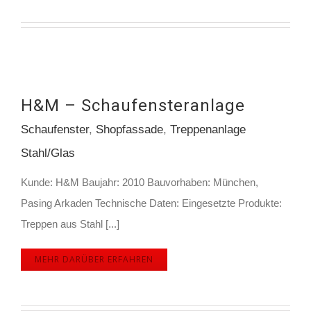
H&M – Schaufensteranlage
Schaufenster
,
Shopfassade
,
Treppenanlage
Stahl/Glas
Kunde: H&M Baujahr: 2010 Bauvorhaben: München,
Pasing Arkaden Technische Daten: Eingesetzte Produkte:
Treppen aus Stahl [...]
MEHR DARÜBER ERFAHREN