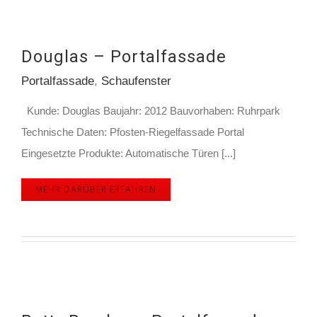
Douglas – Portalfassade
Portalfassade
,
Schaufenster
Kunde: Douglas Baujahr: 2012 Bauvorhaben: Ruhrpark
Technische Daten: Pfosten-Riegelfassade Portal
Eingesetzte Produkte: Automatische Türen [...]
MEHR DARÜBER ERFAHREN