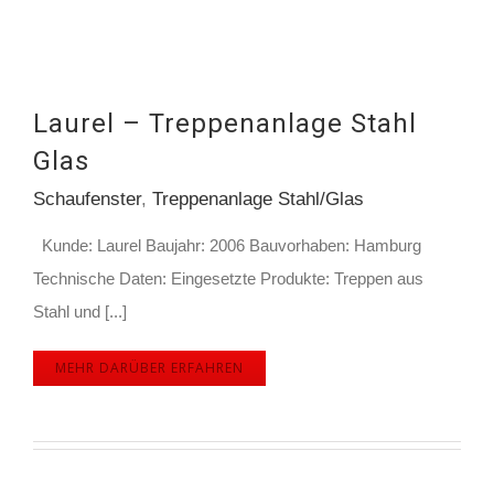
Laurel – Treppenanlage Stahl
Glas
Schaufenster
,
Treppenanlage Stahl/Glas
Kunde: Laurel Baujahr: 2006 Bauvorhaben: Hamburg
Technische Daten: Eingesetzte Produkte: Treppen aus
Stahl und [...]
MEHR DARÜBER ERFAHREN