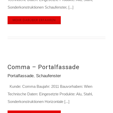
Sonderkonstruktionen Schaufenster, [...]
MEHR DARÜBER ERFAHREN
Comma – Portalfassade
Portalfassade
,
Schaufenster
Kunde: Comma Baujahr: 2011 Bauvorhaben: Wien
Technische Daten: Eingesetzte Produkte: Alu, Stahl,
Sonderkonstruktionen Horizontale [...]