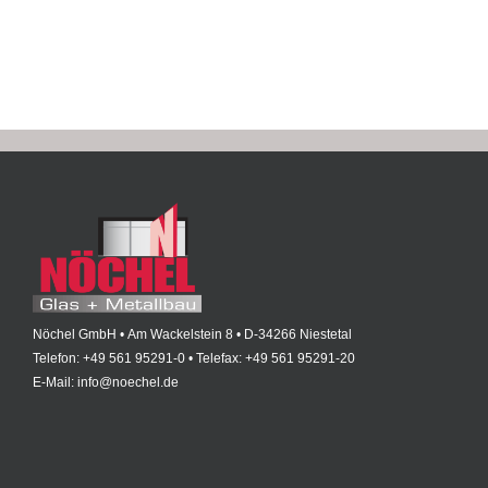
Nöchel GmbH • Am Wackelstein 8 • D-34266 Niestetal
Telefon: +49 561 95291-0 • Telefax: +49 561 95291-20
E-Mail: info@noechel.de