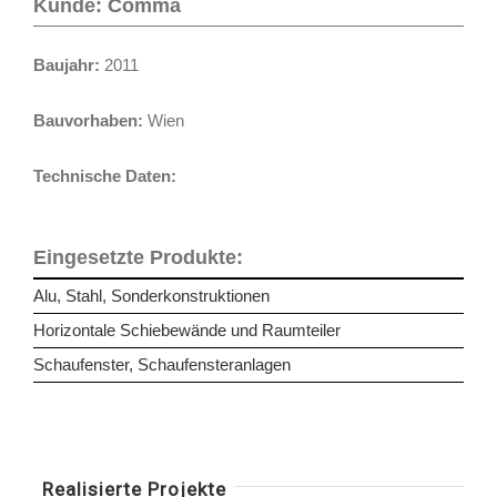
Kunde: Comma
Baujahr:
2011
Bauvorhaben:
Wien
Technische Daten:
Eingesetzte Produkte:
Alu, Stahl, Sonderkonstruktionen
Horizontale Schiebewände und Raumteiler
Schaufenster, Schaufensteranlagen
Realisierte Projekte