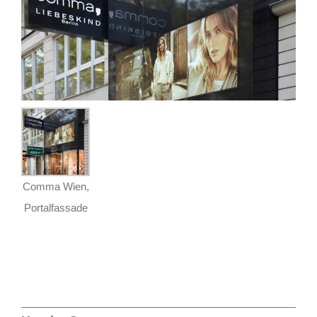
Comma Wien,
Portalfassade