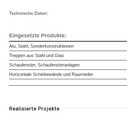
Technische Daten:
Eingesetzte Produkte:
Alu, Stahl, Sonderkonstruktionen
Treppen aus Stahl und Glas
Schaufenster, Schaufensteranlagen
Horizontale Schiebewände und Raumteiler
Realisierte Projekte