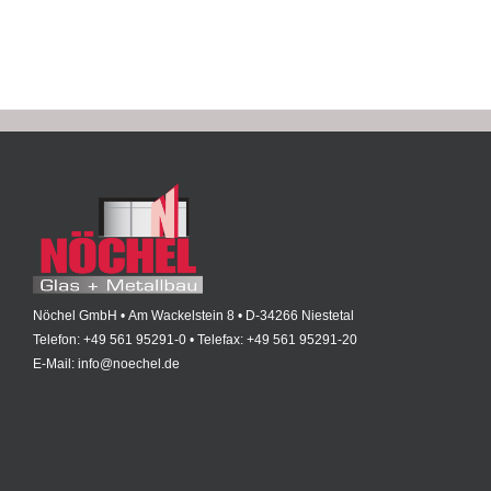
Nöchel GmbH • Am Wackelstein 8 • D-34266 Niestetal
Telefon: +49 561 95291-0 • Telefax: +49 561 95291-20
E-Mail: info@noechel.de