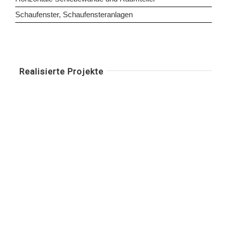
Schaufenster, Schaufensteranlagen
Realisierte Projekte